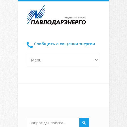
Сообщить о хищении энергии