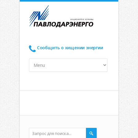
Сообщить о хищении энергии