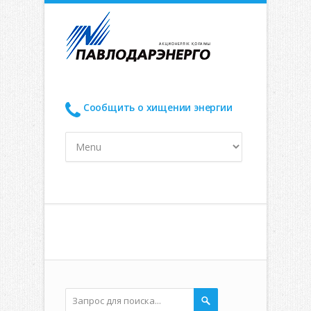
Сообщить о хищении энергии