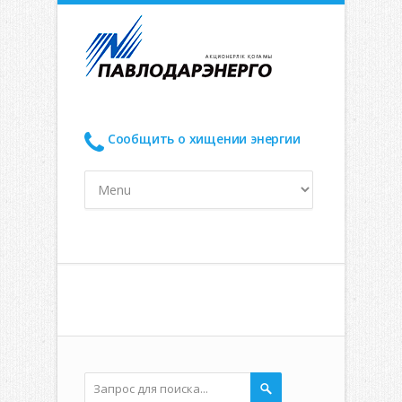
Сообщить о хищении энергии