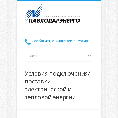
Сообщить о хищении энергии
Условия подключения/
поставки
электрической и
тепловой энергии