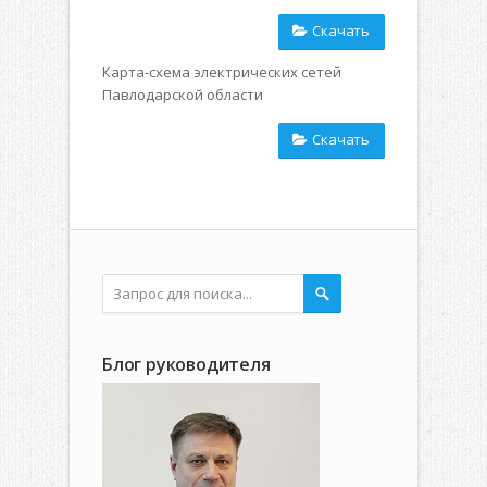
Скачать
Карта-схема электрических сетей
Павлодарской области
Скачать
Блог руководителя