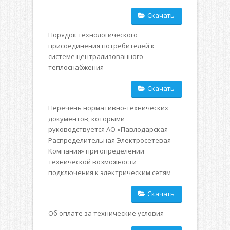
Скачать
Порядок технологического
присоединения потребителей к
системе централизованного
теплоснабжения
Скачать
Перечень нормативно-технических
документов, которыми
руководствуется АО «Павлодарская
Распределительная Электросетевая
Компания» при определении
технической возможности
подключения к электрическим сетям
Скачать
Об оплате за технические условия