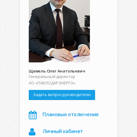
Щемель Олег Анатольевич
Генеральный директор
АО «ПАВЛОДАРЭНЕРГО»
Задать вопрос руководителю
Плановые отключения
Личный кабинет