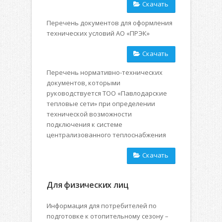
Скачать
Перечень документов для оформления
технических условий АО «ПРЭК»
Скачать
Перечень нормативно-технических
документов, которыми
руководствуется ТОО «Павлодарские
тепловые сети» при определении
технической возможности
подключения к системе
централизованного теплоснабжения
Скачать
Для физических лиц
Информация для потребителей по
подготовке к отопительному сезону –