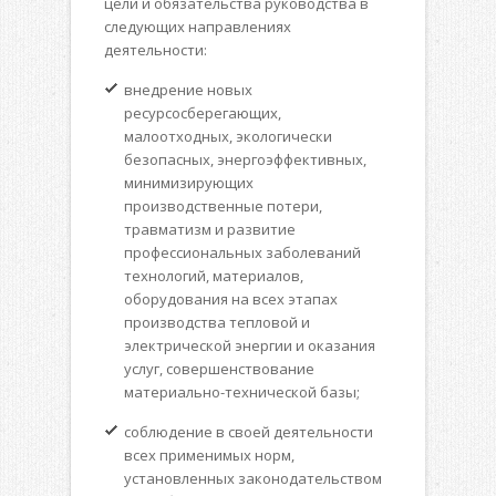
цели и обязательства руководства в
следующих направлениях
деятельности:
внедрение новых
ресурсосберегающих,
малоотходных, экологически
безопасных, энергоэффективных,
минимизирующих
производственные потери,
травматизм и развитие
профессиональных заболеваний
технологий, материалов,
оборудования на всех этапах
производства тепловой и
электрической энергии и оказания
услуг, совершенствование
материально-технической базы;
соблюдение в своей деятельности
всех применимых норм,
установленных законодательством