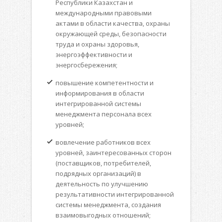
Республики Казахстан и
международными правовыми
актами в области качества, охраны
окружающей среды, безопасности
труда и охраны здоровья,
энергоэффективности и
энергосбережения;
повышение компетентности и
информирования в области
интегрированной системы
менеджмента персонала всех
уровней;
вовлечение работников всех
уровней, заинтересованных сторон
(поставщиков, потребителей,
подрядных организаций) в
деятельность по улучшению
результативности интегрированной
системы менеджмента, создания
взаимовыгодных отношений;