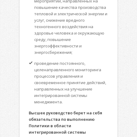
мероприятий, направленных на
повышение качества производства
тепловой и электрической энергии и
услуг, снижение вредного
техногенного воздействия на
здоровье человека и окружающую
среду, повышение
энергоэффективности и
энергосбережения;
проведение постоянного,
целенаправленного мониторинга
процессов управления и
своевременное принятие действий,
направленных на улучшение
интегрированной системы
менеджмента.
Высшее руководство берет на себя
обязательства по выполнению
Политики в области
интегрированной системы