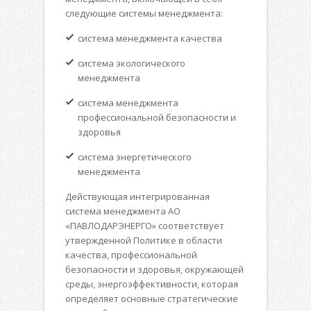
следующие системы менеджмента:
система менеджмента качества
система экологического
менеджмента
система менеджмента
профессиональной безопасности и
здоровья
система энергетического
менеджмента
Действующая интегрированная
система менеджмента АО
«ПАВЛОДАРЭНЕРГО» соответствует
утвержденной Политике в области
качества, профессиональной
безопасности и здоровья, окружающей
среды, энергоэффективности, которая
определяет основные стратегические