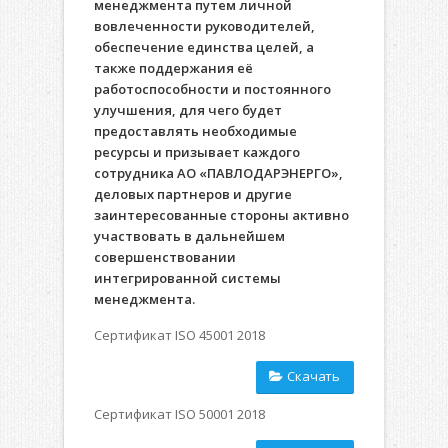
менеджмента путем личной
вовлеченности руководителей,
обеспечение единства целей, а
также поддержания её
работоспособности и постоянного
улучшения, для чего будет
предоставлять необходимые
ресурсы и призывает каждого
сотрудника АО «ПАВЛОДАРЭНЕРГО»,
деловых партнеров и другие
заинтересованные стороны активно
участвовать в дальнейшем
совершенствовании
интегрированной системы
менеджмента.
Cертификат ISO 45001 2018
Скачать
Cертификат ISO 50001 2018