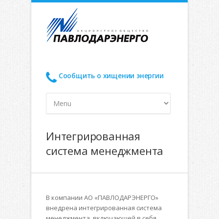
Сообщить о хищении энергии
Интегрированная
система менеджмента
В компании АО «ПАВЛОДАРЭНЕРГО»
внедрена интегрированная система
менеджмента, включающей в себя