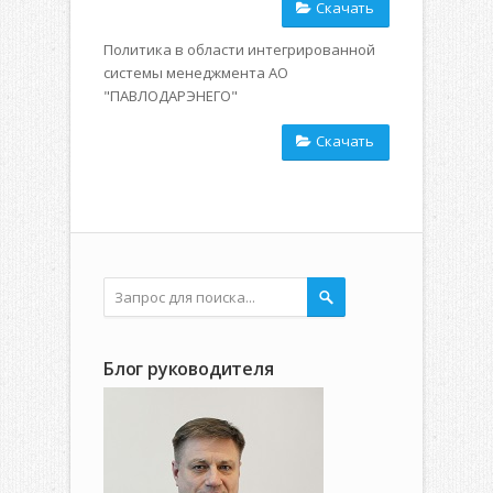
Скачать
Политика в области интегрированной
системы менеджмента АО
"ПАВЛОДАРЭНЕГО"
Скачать
Блог руководителя