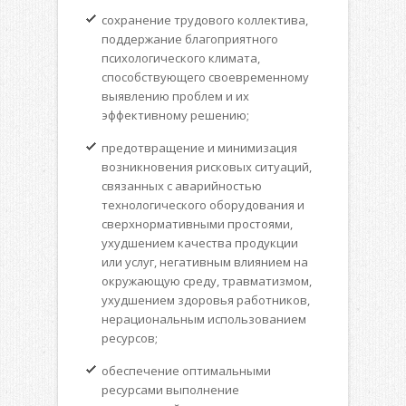
сохранение трудового коллектива,
поддержание благоприятного
психологического климата,
способствующего своевременному
выявлению проблем и их
эффективному решению;
предотвращение и минимизация
возникновения рисковых ситуаций,
связанных с аварийностью
технологического оборудования и
сверхнормативными простоями,
ухудшением качества продукции
или услуг, негативным влиянием на
окружающую среду, травматизмом,
ухудшением здоровья работников,
нерациональным использованием
ресурсов;
обеспечение оптимальными
ресурсами выполнение