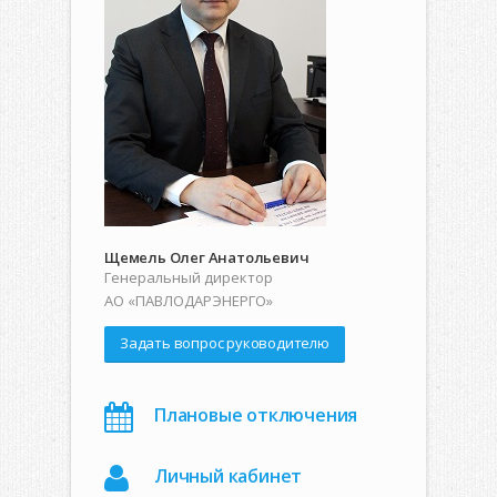
Щемель Олег Анатольевич
Генеральный директор
АО «ПАВЛОДАРЭНЕРГО»
Задать вопрос руководителю
Плановые отключения
Личный кабинет