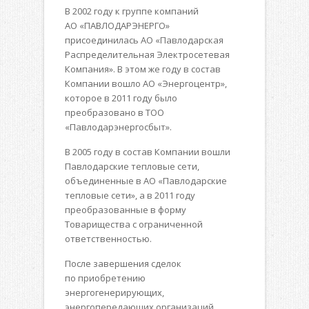
В 2002 году к группе компаний
АО «ПАВЛОДАРЭНЕРГО»
присоединилась АО «Павлодарская
Распределительная Электросетевая
Компания». В этом же году в состав
Компании вошло АО «Энергоцентр»,
которое в 2011 году было
преобразовано в ТОО
«Павлодарэнергосбыт».
В 2005 году в состав Компании вошли
Павлодарские тепловые сети,
объединенные в АО «Павлодарские
тепловые сети», а в 2011 году
преобразованные в форму
Товарищества с ограниченной
ответственностью.
После завершения сделок
по приобретению
энергогенерирующих,
энергопередающих организаций