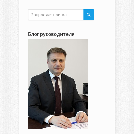
Блог руководителя