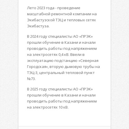
Лето 2023 года - проведение
масштабной ремонтной компании на
Экибастузской ТЭЦ и тепловых сетях
Экибастуза.
В 2024 году специалисты АО «ПРЭК»
прошли обучение в Казани и начали
проводить работы под напряжением
на электросетях 0,4 кВ. Ввели в
эксплуатацию подстанцию «Северная
Городская», вторую дымовую трубы на
ТЭЦ-3, центральный тепловой пункт
№73.
В 2025 году специалисты АО «ПРЭК»
прошли обучение в Казани и начали
проводить работы под напряжением
на электросетях 10 кВ.