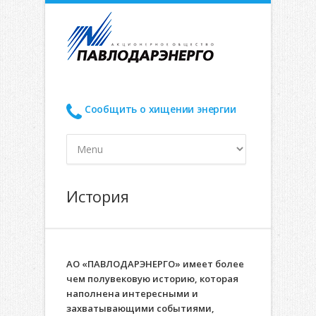
Сообщить о хищении энергии
История
АО «ПАВЛОДАРЭНЕРГО» имеет более
чем полувековую историю, которая
наполнена интересными и
захватывающими событиями,