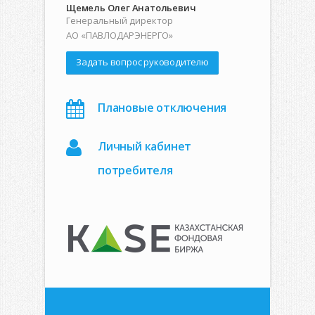
Щемель Олег Анатольевич
Генеральный директор
АО «ПАВЛОДАРЭНЕРГО»
Задать вопрос руководителю
Плановые отключения
Личный кабинет
потребителя