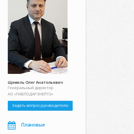
Щемель Олег Анатольевич
Генеральный директор
АО «ПАВЛОДАРЭНЕРГО»
Задать вопрос руководителю
Плановые