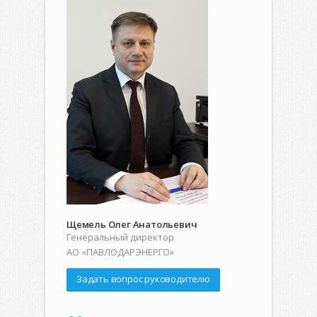
Щемель Олег Анатольевич
Генеральный директор
АО «ПАВЛОДАРЭНЕРГО»
Задать вопрос руководителю