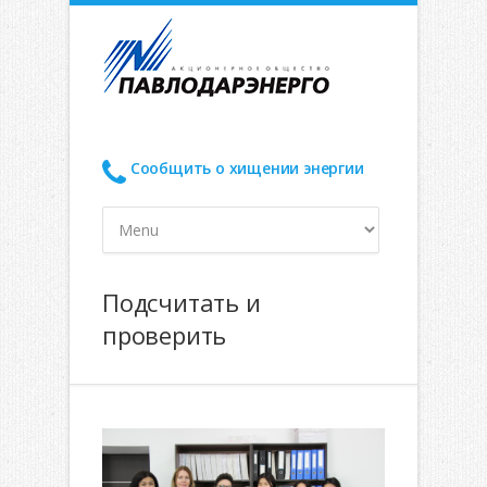
Сообщить о хищении энергии
Подсчитать и
проверить