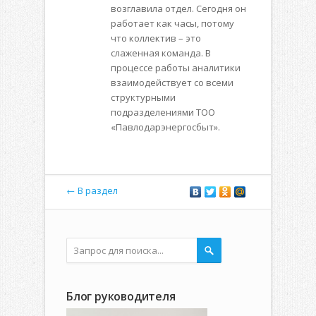
возглавила отдел. Сегодня он
работает как часы, потому
что коллектив – это
слаженная команда. В
процессе работы аналитики
взаимодействует со всеми
структурными
подразделениями ТОО
«Павлодарэнергосбыт».
← В раздел
Блог руководителя