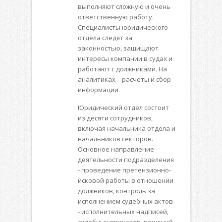
выполняют сложную и очень
ответственную работу.
Специалисты юридического
отдела следят за
законностью, защищают
интересы компании в судах и
работают с должниками. На
аналитиках – расчеты и сбор
информации.
Юридический отдел состоит
из десяти сотрудников,
включая начальника отдела и
начальников секторов.
Основное направление
деятельности подразделения
- проведение претензионно-
исковой работы в отношении
должников, контроль за
исполнением судебных актов
- исполнительных надписей,