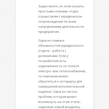
Задач много, но если сказать
простыми словами, отдел
осуществляет юридическое
сопровождение по всем
направлениям деятельности
предприятия.
Одна из главных
обязанностей юридического
отдела – работа с
должниками. Если у
потребителя есть
задолженность по оплате
электро- или теплоснабжения,
то компания может
обратиться к нотариусу для
совершения исполнительной
надписи. Одна из частых
проблем, которая может
возникнуть на этом этапе, -
задолжал новый владелец