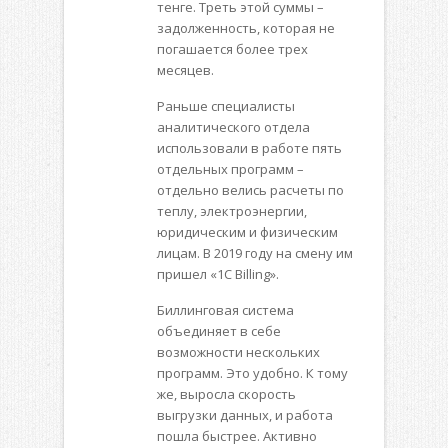
тенге. Треть этой суммы –
задолженность, которая не
погашается более трех
месяцев.
Раньше специалисты
аналитического отдела
использовали в работе пять
отдельных программ –
отдельно велись расчеты по
теплу, электроэнергии,
юридическим и физическим
лицам. В 2019 году на смену им
пришел «1С Billing».
Биллинговая система
объединяет в себе
возможности нескольких
программ. Это удобно. К тому
же, выросла скорость
выгрузки данных, и работа
пошла быстрее. Активно