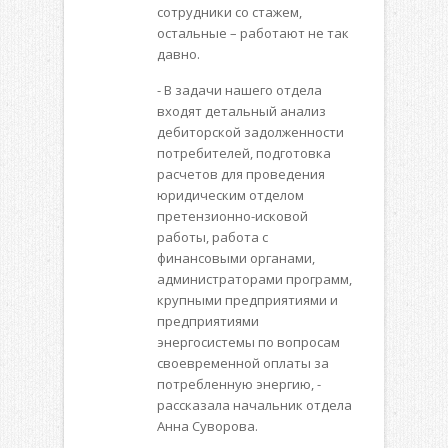
сотрудники со стажем,
остальные – работают не так
давно.
- В задачи нашего отдела
входят детальный анализ
дебиторской задолженности
потребителей, подготовка
расчетов для проведения
юридическим отделом
претензионно-исковой
работы, работа с
финансовыми органами,
администраторами программ,
крупными предприятиями и
предприятиями
энергосистемы по вопросам
своевременной оплаты за
потребленную энергию, -
рассказала начальник отдела
Анна Суворова.