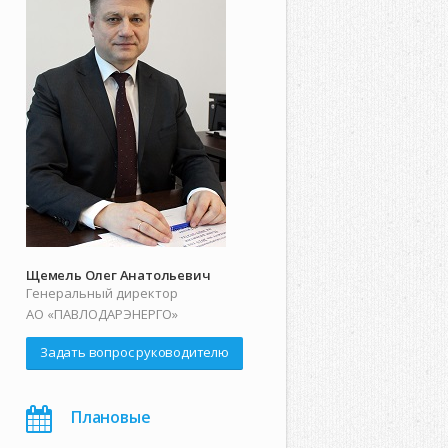
Щемель Олег Анатольевич
Генеральный директор
АО «ПАВЛОДАРЭНЕРГО»
Задать вопрос руководителю
Плановые