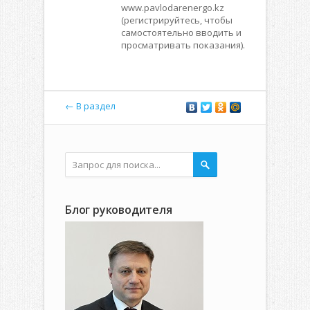
www.pavlodarenergo.kz
(регистрируйтесь, чтобы
самостоятельно вводить и
просматривать показания).
← В раздел
Блог руководителя