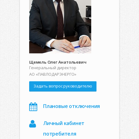
Щемель Олег Анатольевич
Генеральный директор
АО «ПАВЛОДАРЭНЕРГО»
Задать вопрос руководителю
Плановые отключения
Личный кабинет
потребителя