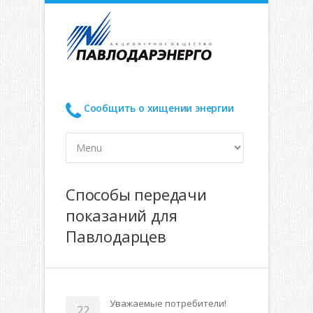
Сообщить о хищении энергии
Способы передачи
показаний для
Павлодарцев
Уважаемые потребители!
22