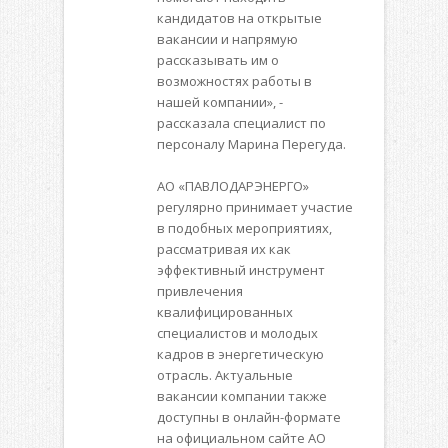
кандидатов на открытые
вакансии и напрямую
рассказывать им о
возможностях работы в
нашей компании», -
рассказала специалист по
персоналу Марина Перегуда.
АО «ПАВЛОДАРЭНЕРГО»
регулярно принимает участие
в подобных мероприятиях,
рассматривая их как
эффективный инструмент
привлечения
квалифицированных
специалистов и молодых
кадров в энергетическую
отрасль. Актуальные
вакансии компании также
доступны в онлайн-формате
на официальном сайте АО