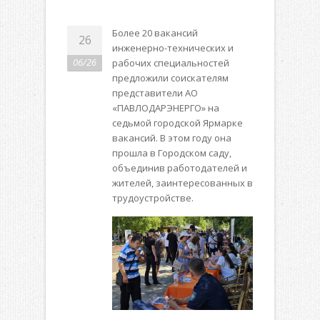
Более 20 вакансий
26
инженерно-технических и
06/26
рабочих специальностей
предложили соискателям
представители АО
«ПАВЛОДАРЭНЕРГО» на
седьмой городской Ярмарке
вакансий. В этом году она
прошла в Городском саду,
объединив работодателей и
жителей, заинтересованных в
трудоустройстве.