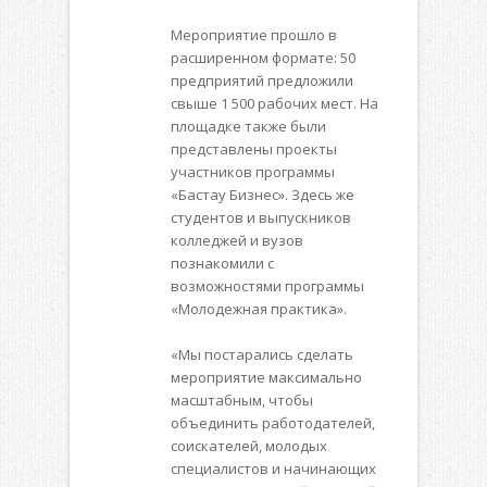
Мероприятие прошло в
расширенном формате: 50
предприятий предложили
свыше 1 500 рабочих мест. На
площадке также были
представлены проекты
участников программы
«Бастау Бизнес». Здесь же
студентов и выпускников
колледжей и вузов
познакомили с
возможностями программы
«Молодежная практика».
«Мы постарались сделать
мероприятие максимально
масштабным, чтобы
объединить работодателей,
соискателей, молодых
специалистов и начинающих