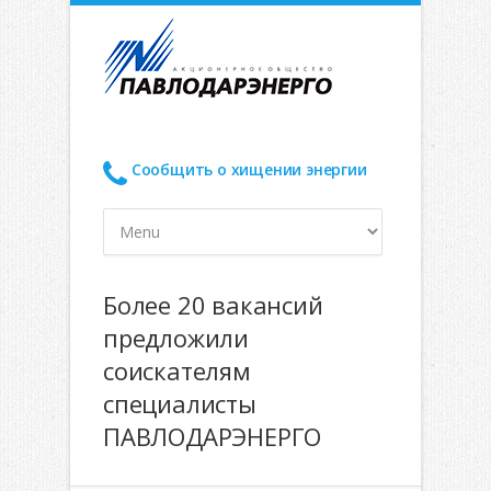
Сообщить о хищении энергии
Более 20 вакансий
предложили
соискателям
специалисты
ПАВЛОДАРЭНЕРГО