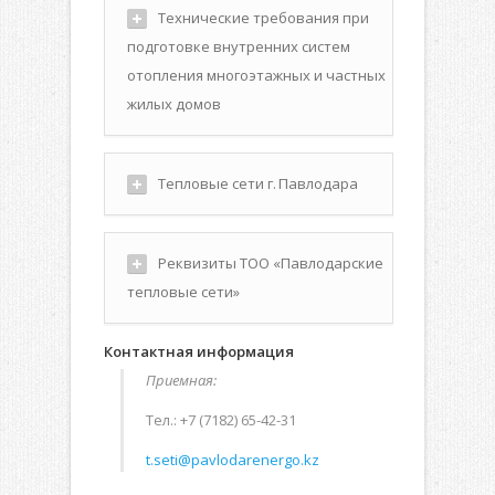
Технические требования при
подготовке внутренних систем
отопления многоэтажных и частных
жилых домов
Тепловые сети г. Павлодара
Реквизиты ТОО «Павлодарские
тепловые сети»
Контактная информация
Приемная:
Тел.: +7 (7182) 65-42-31
t.seti@pavlodarenergo.kz