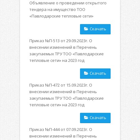
Объявление о проведении открытого
тендера на имущество ТОО
«Павлодарские тепловые сети»
Скачать
Приказ №П-513 от 29.09.2023г. О
внесении изменений в Перечень
закупаемых ТРУ ТОО «Павлодарские
тепловые сети» на 2023 год
Скачать
Приказ №П-472 от 15.09.2023г. О
внесении изменений в Перечень
закупаемых ТРУ ТОО «Павлодарские
тепловые сети» на 2023 год
Скачать
Приказ №П-444 от 07.09.2023г. О
внесении изменений в Перечень