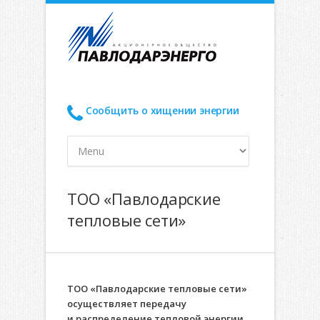
Сообщить о хищении энергии
ТОО «Павлодарские
тепловые сети»
ТОО «Павлодарские тепловые сети»
осуществляет передачу
и распределение тепловой энергии