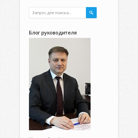
Блог руководителя