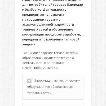
для потребителей городов Павлодар
и Экибастуз. Деятельность
предприятия направлена
на совершенствование
эксплуатационной надежности
тепловых сетей и обеспечение
координации процессов выработки,
передачи и потребления тепловой
энергии.
ТОО «Павлодарские тепловые сети»
образовано и осуществляет свою
деятельность в г. Павлодар
с 28 сентября 2006 года.
Информация по техническому
обслуживанию общедомовых
тепловых сетей