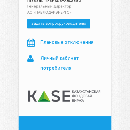
Щемель Олег Анатольевич
Генеральный директор
АО «ПАВЛОДАРЭНЕРГО»
Задать вопрос руководителю
Плановые отключения
Личный кабинет
потребителя