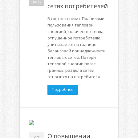
04/11
сетях потребителей
В соответствии с Правилами
пользования тепловой
энергией, количество тепла,
отпущенное потребителю,
учитывается на границе
балансовой принадлежности
тепловых сетей. Потери
тепловой энергии после
границы раздела сетей
относятся на потребителя.
Подробнее
О повышении