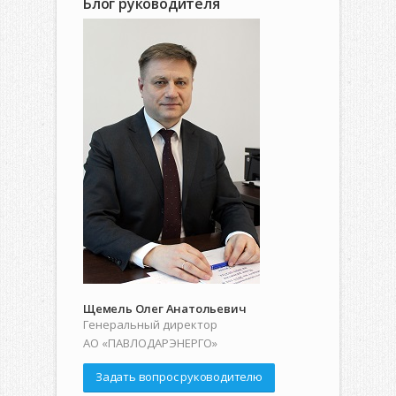
Блог руководителя
Щемель Олег Анатольевич
Генеральный директор
АО «ПАВЛОДАРЭНЕРГО»
Задать вопрос руководителю