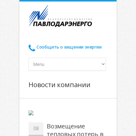
Сообщить о хищении энергии
Новости компании
Возмещение
08
тепловых потерь в