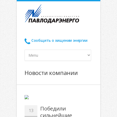
Сообщить о хищении энергии
Новости компании
Победили
13
сильнейшие