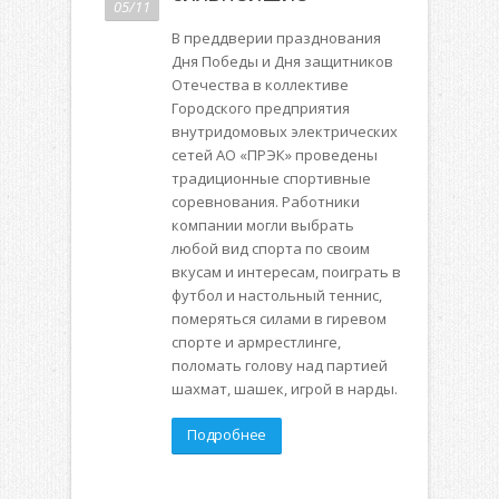
05/11
В преддверии празднования
Дня Победы и Дня защитников
Отечества в коллективе
Городского предприятия
внутридомовых электрических
сетей АО «ПРЭК» проведены
традиционные спортивные
соревнования. Работники
компании могли выбрать
любой вид спорта по своим
вкусам и интересам, поиграть в
футбол и настольный теннис,
померяться силами в гиревом
спорте и армрестлинге,
поломать голову над партией
шахмат, шашек, игрой в нарды.
Подробнее