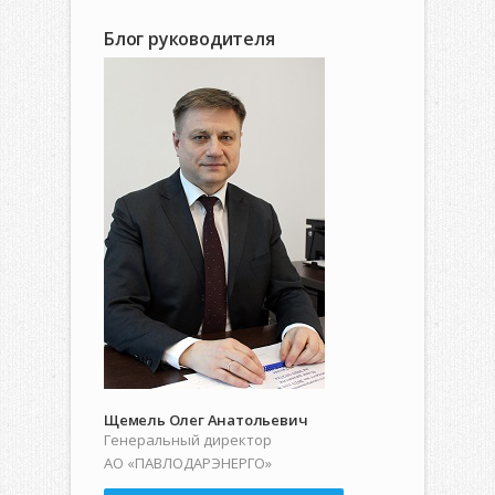
Блог руководителя
Щемель Олег Анатольевич
Генеральный директор
АО «ПАВЛОДАРЭНЕРГО»