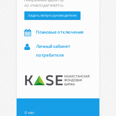
Генеральный директор
АО «ПАВЛОДАРЭНЕРГО»
Задать вопрос руководителю
Плановые отключения
Личный кабинет
потребителя
О нас