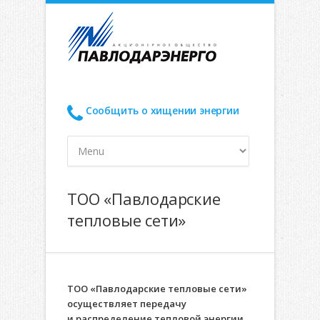
Сообщить о хищении энергии
ТОО «Павлодарские
тепловые сети»
ТОО «Павлодарские тепловые сети»
осуществляет передачу
и распределение тепловой энергии