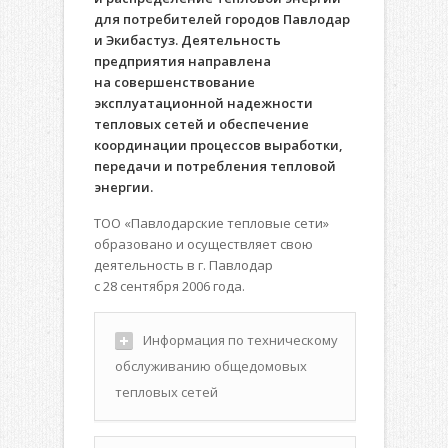
для потребителей городов Павлодар
и Экибастуз. Деятельность
предприятия направлена
на совершенствование
эксплуатационной надежности
тепловых сетей и обеспечение
координации процессов выработки,
передачи и потребления тепловой
энергии.
ТОО «Павлодарские тепловые сети»
образовано и осуществляет свою
деятельность в г. Павлодар
с 28 сентября 2006 года.
Информация по техническому
обслуживанию общедомовых
тепловых сетей