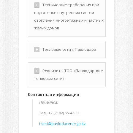
Технические требования при
подготовке внутренних систем
отопления многоэтажных и частных
жилых домов
Тепловые сети г. Павлодара
Реквизиты ТОО «Павлодарские
тепловые сети»
Контактная информация
Приемная:
Тел.: +7 (7182) 65-42-31
t.seti@pavlodarenergo.kz