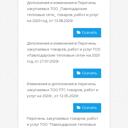
Дополнения и изменения в Перечень
закупаемых ТОО _Павлодарские
тепловые сети_ товаров, работ и услуг
на 2020 год, от 13.08.2020г.
Скачать
Дополнения и изменения в Перечень
закупаемых товаров, работ и услуг ТОО
«Павлодарские тепловые сети» на 2020
год, от 27.07.2020г.
Скачать
Изменения и дополнения в перечень
закупаемых ТОО ПТС товаров, работ и
услуг на 2020г., от 12.05.2020г.
Скачать
Перечень закупаемых товаров, работ
и услуг ТОО "Павлодарские тепловые