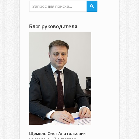
Блог руководителя
Щемель Олег Анатольевич