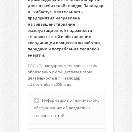
для потребителей городов Павлодар
и Экибастуз. Деятельность
предприятия направлена
на совершенствование
эксплуатационной надежности
тепловых сетей и обеспечение
координации процессов выработки,
передачи и потребления тепловой
энергии.
ТОО «Павлодарские тепловые сети»
образовано и осуществляет свою
деятельность в г. Павлодар
с 28 сентября 2006 года.
Информация по техническому
обслуживанию общедомовых
тепловых сетей