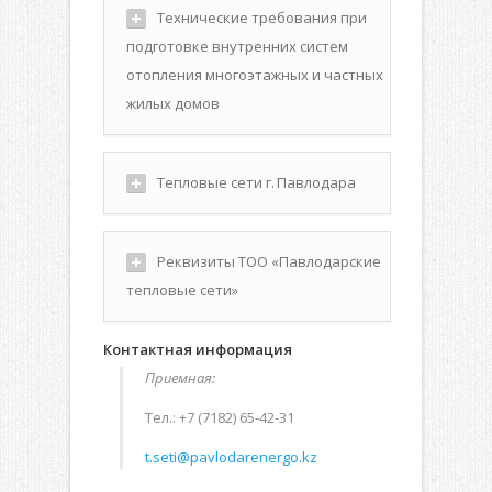
Технические требования при
подготовке внутренних систем
отопления многоэтажных и частных
жилых домов
Тепловые сети г. Павлодара
Реквизиты ТОО «Павлодарские
тепловые сети»
Контактная информация
Приемная:
Тел.: +7 (7182) 65-42-31
t.seti@pavlodarenergo.kz