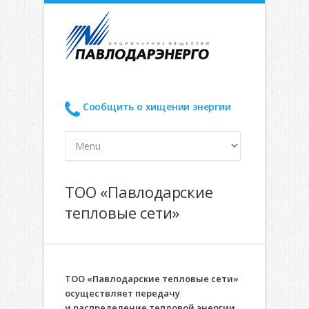
Сообщить о хищении энергии
ТОО «Павлодарские
тепловые сети»
ТОО «Павлодарские тепловые сети»
осуществляет передачу
и распределение тепловой энергии