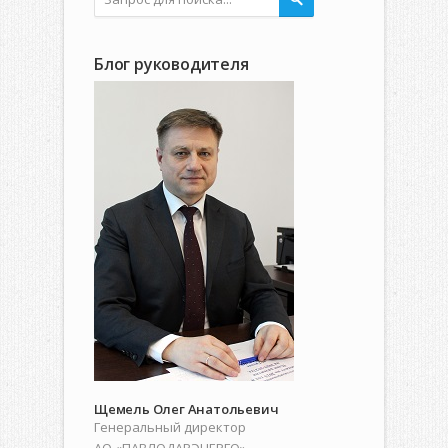
Блог руководителя
Щемель Олег Анатольевич
Генеральный директор