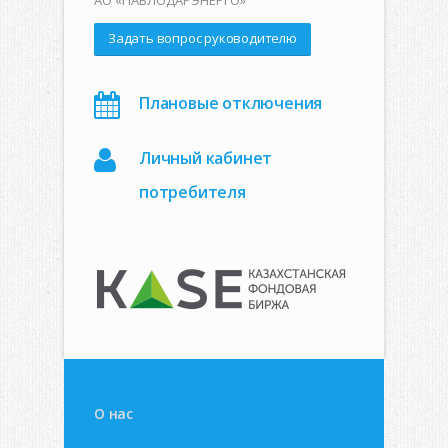
АО «ПАВЛОДАРЭНЕРГО»
Задать вопрос руководителю
Плановые отключения
Личный кабинет
потребителя
О нас