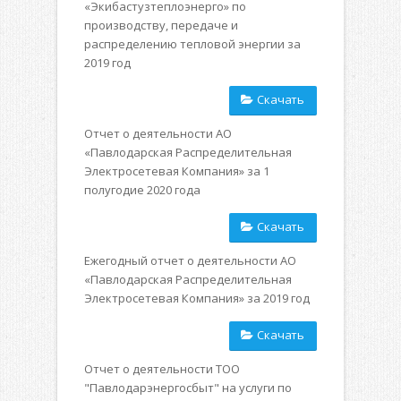
«Экибастузтеплоэнерго» по
производству, передаче и
распределению тепловой энергии за
2019 год
Скачать
Отчет о деятельности АО
«Павлодарская Распределительная
Электросетевая Компания» за 1
полугодие 2020 года
Скачать
Ежегодный отчет о деятельности АО
«Павлодарская Распределительная
Электросетевая Компания» за 2019 год
Скачать
Отчет о деятельности ТОО
"Павлодарэнергосбыт" на услуги по