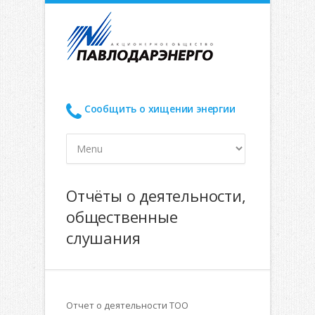
Сообщить о хищении энергии
Отчёты о деятельности,
общественные
слушания
Отчет о деятельности ТОО