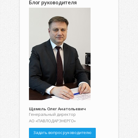
Блог руководителя
Щемель Олег Анатольевич
Генеральный директор
АО «ПАВЛОДАРЭНЕРГО»
Задать вопрос руководителю