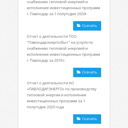
снабжению тепловой энергией и
исполнение инвестиционных программ
г. Павлодар за 1 полугодие 2020г.
Скачать
Отчет о деятельности ТОО
"Павлодарэнергосбыт" на услуги по
снабжению тепловой энергией и
исполнение инвестиционных программ
г. Павлодар за 2019 г.
Скачать
Отчет о деятельности АО
«ПАВЛОДАРЭНЕРГО» по производству
тепловой энергии и исполнении
инвестиционных программ за 1
полугодие 2020 года
Скачать