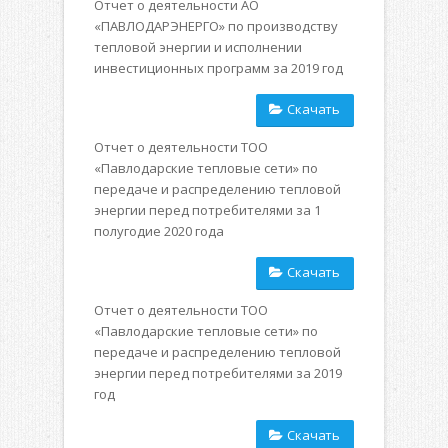
Отчет о деятельности АО
«ПАВЛОДАРЭНЕРГО» по производству
тепловой энергии и исполнении
инвестиционных программ за 2019 год
Скачать
Отчет о деятельности ТОО
«Павлодарские тепловые сети» по
передаче и распределению тепловой
энергии перед потребителями за 1
полугодие 2020 года
Скачать
Отчет о деятельности ТОО
«Павлодарские тепловые сети» по
передаче и распределению тепловой
энергии перед потребителями за 2019
год
Скачать