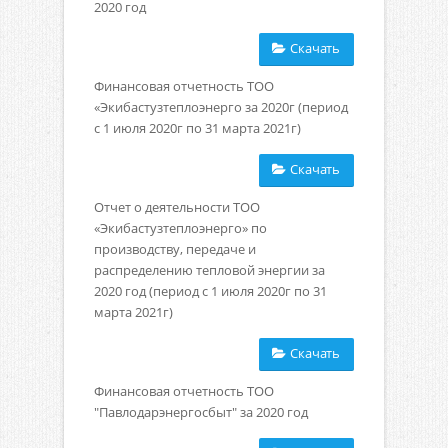
2020 год
Скачать
Финансовая отчетность ТОО
«Экибастузтеплоэнерго за 2020г (период
с 1 июля 2020г по 31 марта 2021г)
Скачать
Отчет о деятельности ТОО
«Экибастузтеплоэнерго» по
производству, передаче и
распределению тепловой энергии за
2020 год (период с 1 июля 2020г по 31
марта 2021г)
Скачать
Финансовая отчетность ТОО
"Павлодарэнергосбыт" за 2020 год