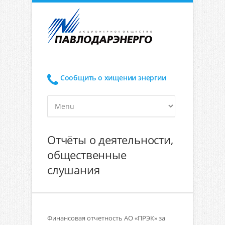
Сообщить о хищении энергии
Отчёты о деятельности,
общественные
слушания
Финансовая отчетность АО «ПРЭК» за