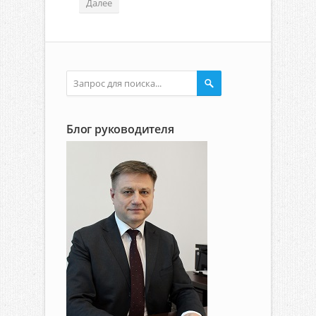
Далее
Блог руководителя