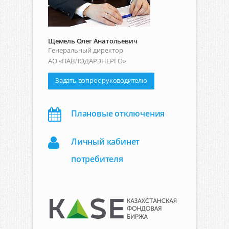
Щемель Олег Анатольевич
Генеральный директор
АО «ПАВЛОДАРЭНЕРГО»
Задать вопрос руководителю
Плановые отключения
Личный кабинет
потребителя