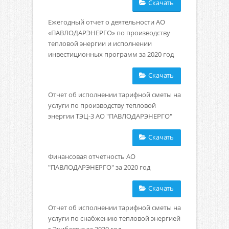
Скачать
Ежегодный отчет о деятельности АО
«ПАВЛОДАРЭНЕРГО» по производству
тепловой энергии и исполнении
инвестиционных программ за 2020 год
Скачать
Отчет об исполнении тарифной сметы на
услуги по производству тепловой
энергии ТЭЦ-3 АО "ПАВЛОДАРЭНЕРГО"
Скачать
Финансовая отчетность АО
"ПАВЛОДАРЭНЕРГО" за 2020 год
Скачать
Отчет об исполнении тарифной сметы на
услуги по снабжению тепловой энергией